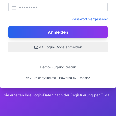
Passwort vergessen?
Anmelden
Mit Login-Code anmelden
Demo-Zugang testen
©
2026
eazyfind.me - Powered by 10hoch2
Sie erhalten Ihre Login-Daten nach der Registrierung per E-Mail.